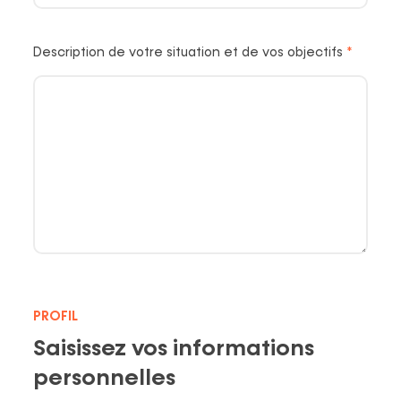
Description de votre situation et de vos objectifs
Required
PROFIL
Saisissez vos informations
personnelles