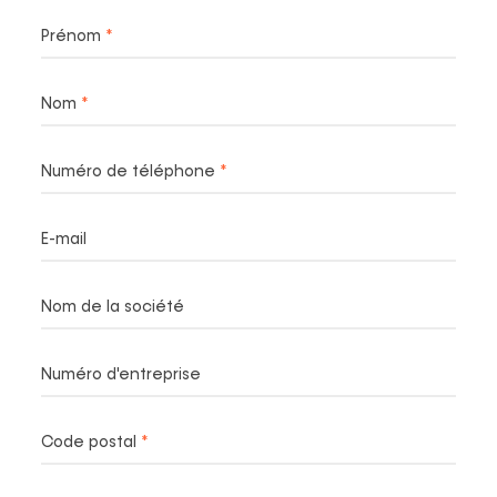
Required
Prénom
Required
Nom
Required
Numéro de téléphone
E-mail
Nom de la société
Numéro d'entreprise
Required
Code postal