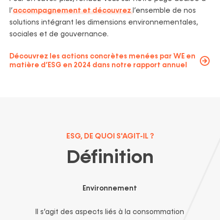
l’
accompagnement et découvrez
l’ensemble de nos
solutions intégrant les dimensions environnementales,
sociales et de gouvernance.
Découvrez les actions concrètes menées par WE en
matière d’ESG en 2024 dans notre rapport annuel
ESG, DE QUOI S'AGIT-IL ?
Définition
Environnement
Il s’agit des aspects liés à la consommation