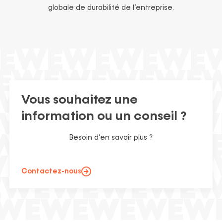
globale de durabilité de l’entreprise.
Vous souhaitez une
information ou un conseil ?
Besoin d’en savoir plus ?
Contactez-nous