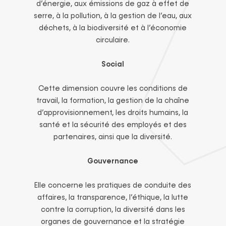
d’énergie, aux émissions de gaz à effet de
serre, à la pollution, à la gestion de l’eau, aux
déchets, à la biodiversité et à l’économie
circulaire.
Social
Cette dimension couvre les conditions de
travail, la formation, la gestion de la chaîne
d’approvisionnement, les droits humains, la
santé et la sécurité des employés et des
partenaires, ainsi que la diversité.
Gouvernance
Elle concerne les pratiques de conduite des
affaires, la transparence, l’éthique, la lutte
contre la corruption, la diversité dans les
organes de gouvernance et la stratégie