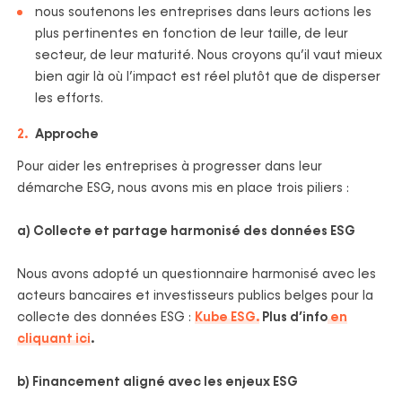
nous soutenons les entreprises dans leurs actions les
plus pertinentes en fonction de leur taille, de leur
secteur, de leur maturité. Nous croyons qu’il vaut mieux
bien agir là où l’impact est réel plutôt que de disperser
les efforts.
Approche
Pour aider les entreprises à progresser dans leur
démarche ESG, nous avons mis en place trois piliers :
a) Collecte et partage harmonisé des données ESG
Nous avons adopté un questionnaire harmonisé avec les
acteurs bancaires et investisseurs publics belges pour la
collecte des données ESG :
Kube ESG.
Plus d’info
en
cliquant ici
.
b) Financement aligné avec les enjeux ESG