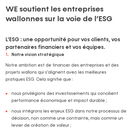
WE soutient les entreprises
wallonnes sur la voie de l’ESG
L’ESG : une opportunité pour vos clients, vos
partenaires financiers et vos équipes.
Notre vision stratégique
Notre ambition est de financer des entreprises et des
projets wallons qui s’alignent avec les meilleures
pratiques ESG. Cela signifie que :
nous privilégions des investissements qui concilient
performance économique et impact durable ;
nous intégrons les enjeux ESG dans notre processus de
décision, non comme une contrainte, mais comme un
levier de création de valeur ;