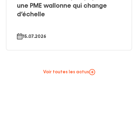
une PME wallonne qui change
d’échelle
15.07.2026
Voir toutes les actus