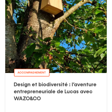
ACCOMPAGNEMENT
Design et biodiversité : l’aventure
entrepreneuriale de Lucas avec
WAZO&CO