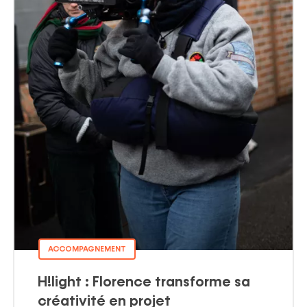
ACCOMPAGNEMENT
H!light : Florence transforme sa
créativité en projet