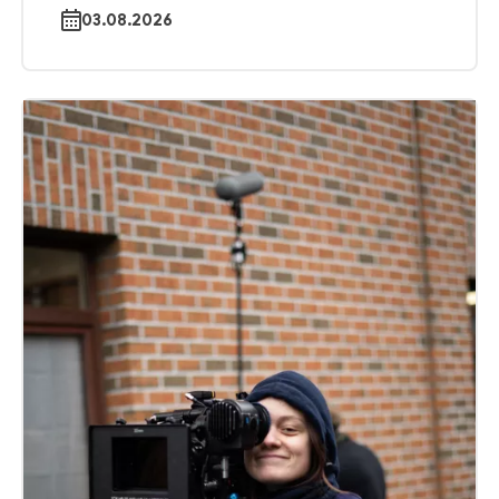
03.08.2026