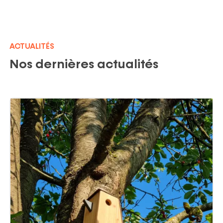
ACTUALITÉS
Nos dernières actualités