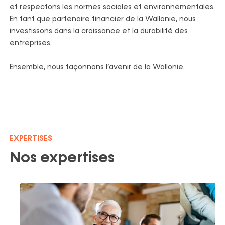
et respectons les normes sociales et environnementales.
En tant que partenaire financier de la Wallonie, nous
investissons dans la croissance et la durabilité des
entreprises.
Ensemble, nous façonnons l’avenir de la Wallonie.
EXPERTISES
Nos expertises