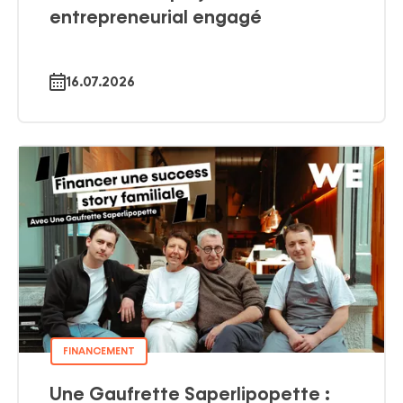
entrepreneurial engagé
16.07.2026
FINANCEMENT
Une Gaufrette Saperlipopette :