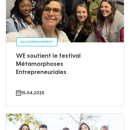
ACCOMPAGNEMENT
WE soutient le festival
Métamorphoses
Entrepreneuriales
15.04.2025