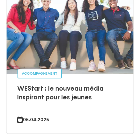
ACCOMPAGNEMENT
WEStart : le nouveau média
Inspirant pour les jeunes
05.04.2025