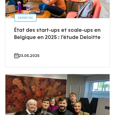
EXPERTISE
État des start-ups et scale-ups en
Belgique en 2025 : l’étude Deloitte
23.05.2025