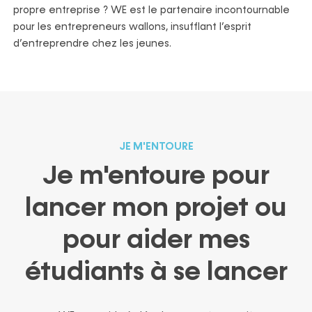
propre entreprise ? WE est le partenaire incontournable
pour les entrepreneurs wallons, insufflant l’esprit
d’entreprendre chez les jeunes.
JE M'ENTOURE
Je m'entoure pour
lancer mon projet ou
pour aider mes
étudiants à se lancer