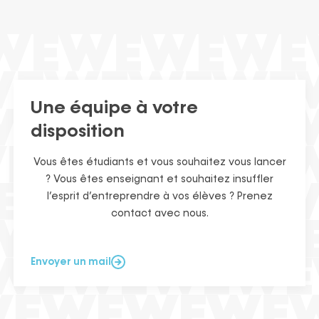
Une équipe à votre
disposition
Vous êtes étudiants et vous souhaitez vous lancer
? Vous êtes enseignant et souhaitez insuffler
l’esprit d’entreprendre à vos élèves ? Prenez
contact avec nous.
Envoyer un mail