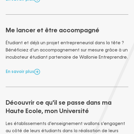
Me lancer et être accompagné
Étudiant et déjà un projet entrepreneurial dans la tête ?
Bénéficiez d’un accompagnement sur mesure grâce à un
incubateur étudiant partenaire de Wallonie Entreprendre.
En savoir plus
Découvrir ce qu'il se passe dans ma
Haute Ecole, mon Université
Les établissements d’enseignement wallons s’engagent
au côté de leurs étudiants dans la réalisation de leurs