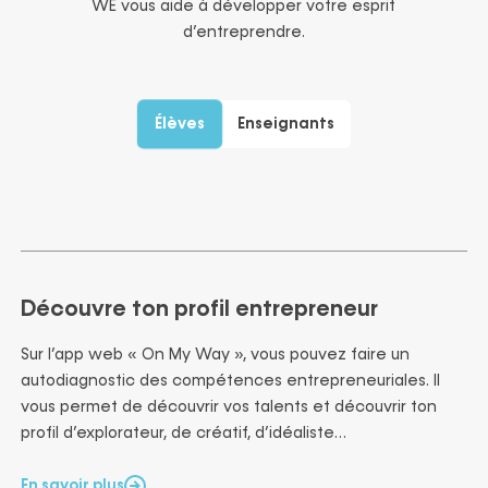
WE vous aide à développer votre esprit
d’entreprendre.
Élèves
Enseignants
Découvre ton profil entrepreneur
Sur l’app web « On My Way », vous pouvez faire un
autodiagnostic des compétences entrepreneuriales. Il
vous permet de découvrir vos talents et découvrir ton
profil d’explorateur, de créatif, d’idéaliste…
En savoir plus