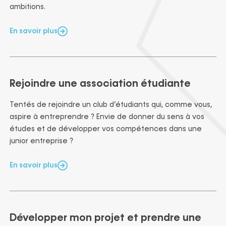
ambitions.
En savoir plus
Rejoindre une association étudiante
Tentés de rejoindre un club d’étudiants qui, comme vous,
aspire à entreprendre ? Envie de donner du sens à vos
études et de développer vos compétences dans une
junior entreprise ?
En savoir plus
Développer mon projet et prendre une