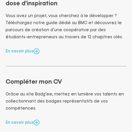
dose d'inspiration
Vous avez un projet, vous cherchez à le développer ?
Téléchargez notre guide dédié au BMC et découvrez le
parcours de création d’une coopérative par des
étudiants-entrepreneurs au travers de 12 chapitres clés.
En savoir plus
Compléter mon CV
Grâce au site Badg’ee, mettez en lumière vos talents en
collectionnant des badges représentatifs de vos
compétences.
En savoir plus