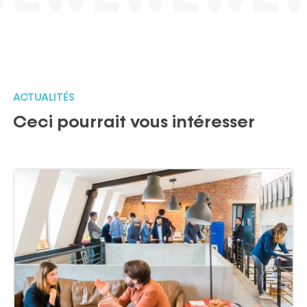
ACTUALITÉS
Ceci pourrait vous intéresser