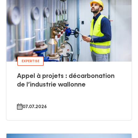
EXPERTISE
Appel à projets : décarbonation
de l’industrie wallonne
07.07.2026