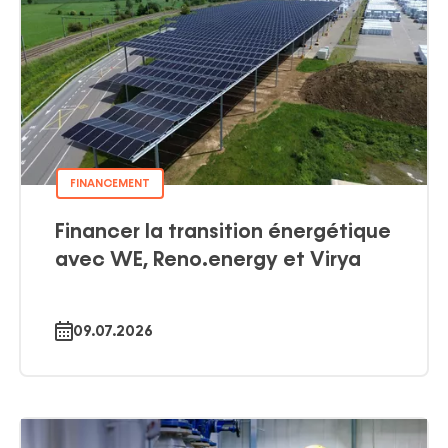
FINANCEMENT
Financer la transition énergétique
avec WE, Reno.energy et Virya
09.07.2026