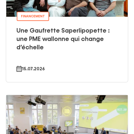
FINANCEMENT
Une Gaufrette Saperlipopette :
une PME wallonne qui change
d’échelle
15.07.2026