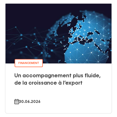
FINANCEMENT
Un accompagnement plus fluide,
de la croissance à l’export
30.06.2026