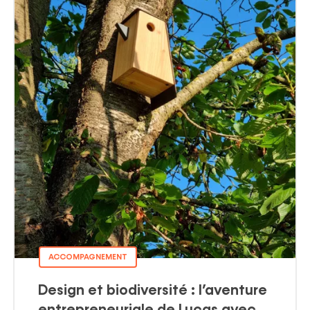
ACCOMPAGNEMENT
Design et biodiversité : l’aventure