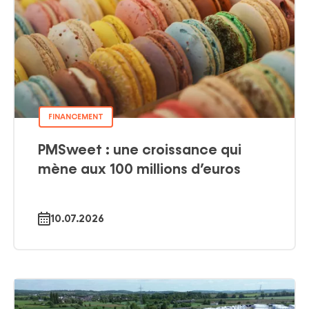
FINANCEMENT
PMSweet : une croissance qui
mène aux 100 millions d’euros
10.07.2026