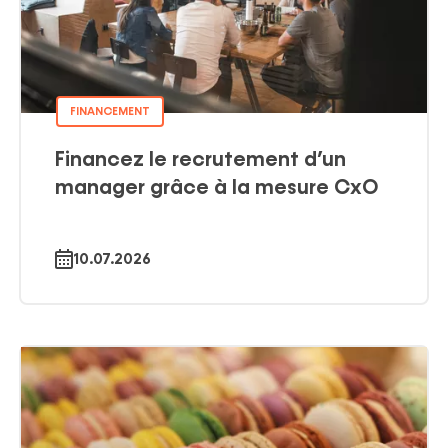
FINANCEMENT
Financez le recrutement d’un
manager grâce à la mesure CxO
10.07.2026