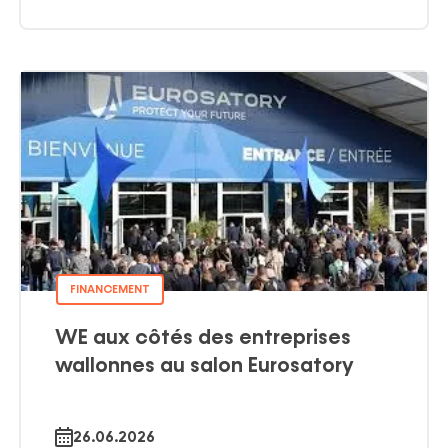
FINANCEMENT
WE aux côtés des entreprises
wallonnes au salon Eurosatory
26.06.2026