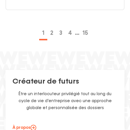
1
2
3
4
…
15
Créateur de futurs
Être un interlocuteur privilégié tout au long du
cycle de vie d’entreprise avec une approche
globale et personnalisée des dossiers
À propos