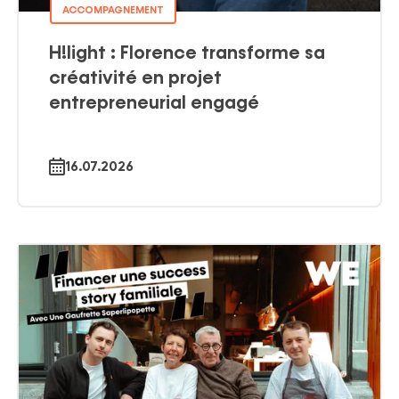
ACCOMPAGNEMENT
H!light : Florence transforme sa
créativité en projet
entrepreneurial engagé
16.07.2026