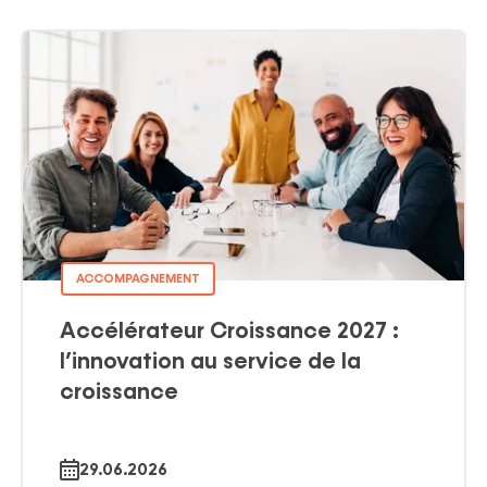
ACCOMPAGNEMENT
Accélérateur Croissance 2027 :
l’innovation au service de la
croissance
29.06.2026