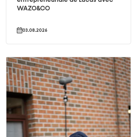
entrepreneuriale de Lucas avec
WAZO&CO
03.08.2026