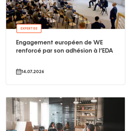
EXPERTISE
Engagement européen de WE
renforcé par son adhésion à l’EDA
14.07.2026