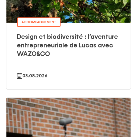
ACCOMPAGNEMENT
Design et biodiversité : l’aventure
entrepreneuriale de Lucas avec
WAZO&CO
03.08.2026