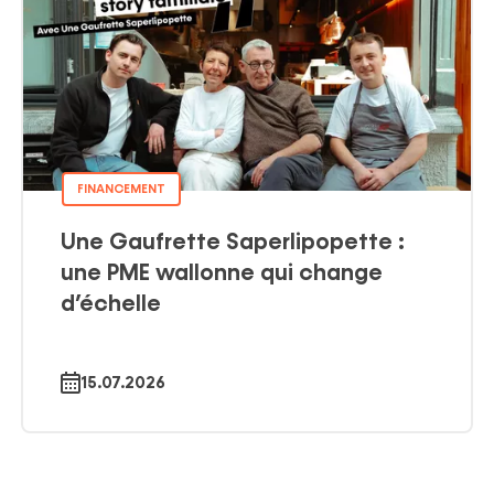
FINANCEMENT
Une Gaufrette Saperlipopette :
une PME wallonne qui change
d’échelle
15.07.2026