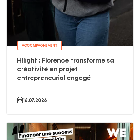
ACCOMPAGNEMENT
H!light : Florence transforme sa
créativité en projet
entrepreneurial engagé
16.07.2026