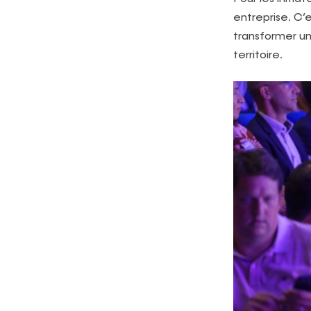
entreprise. C’e
transformer un
territoire.