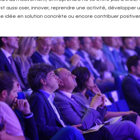
st aussi oser, innover, reprendre une activité, développer u
e idée en solution concrète ou encore contribuer positiv