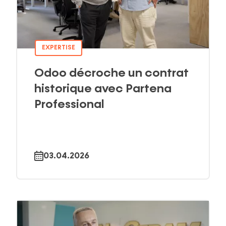
EXPERTISE
Odoo décroche un contrat
historique avec Partena
Professional
03.04.2026