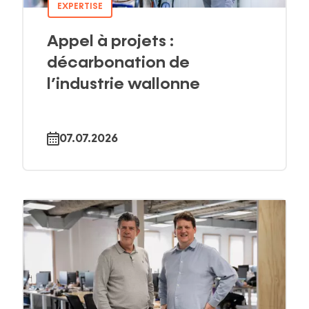
EXPERTISE
Appel à projets :
décarbonation de
l’industrie wallonne
07.07.2026