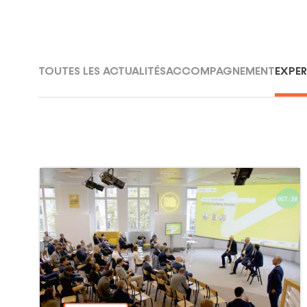
ACCOMPAGNEMENT
FINANCEMENT
GARANTIE
TOUTES LES ACTUALITÉS
ACCOMPAGNEMENT
EXPER