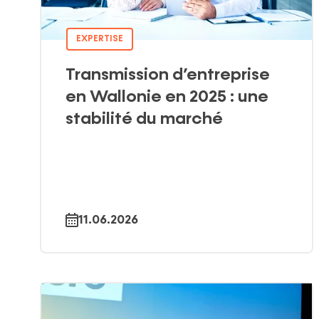
EXPERTISE
Transmission d’entreprise
en Wallonie en 2025 : une
stabilité du marché
11.06.2026