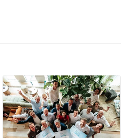
Nos actualités
Partenaires
Nos publications