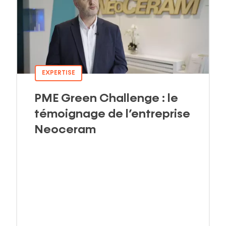
EXPERTISE
PME Green Challenge : le
témoignage de l’entreprise
Neoceram