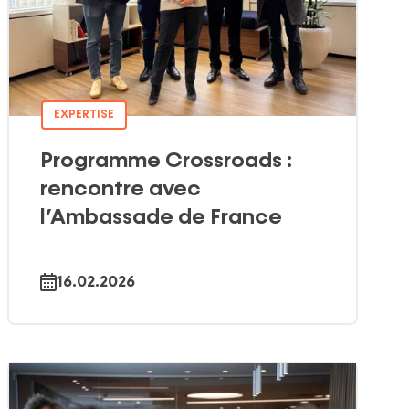
EXPERTISE
Programme Crossroads :
rencontre avec
l’Ambassade de France
16.02.2026