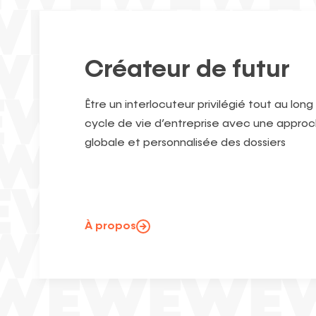
Créateur de futur
Être un interlocuteur privilégié tout au long
cycle de vie d’entreprise avec une appro
globale et personnalisée des dossiers
À propos