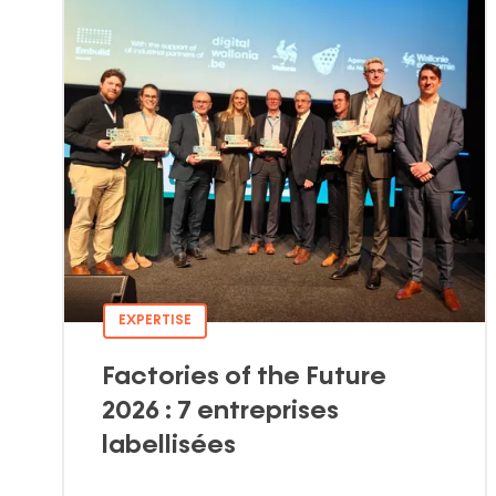
EXPERTISE
Factories of the Future
2026 : 7 entreprises
labellisées