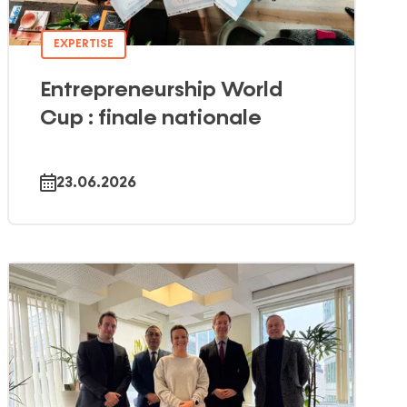
EXPERTISE
Entrepreneurship World
Cup : finale nationale
23.06.2026