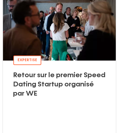
EXPERTISE
Retour sur le premier Speed
Dating Startup organisé
par WE