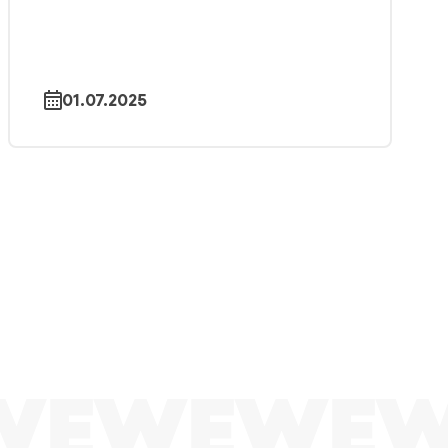
01.07.2025