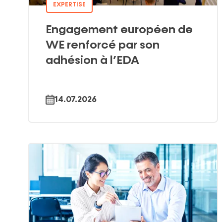
EXPERTISE
Engagement européen de
WE renforcé par son
adhésion à l’EDA
14.07.2026