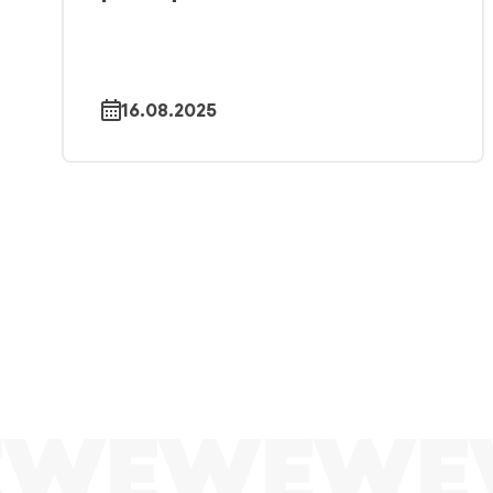
16.08.2025