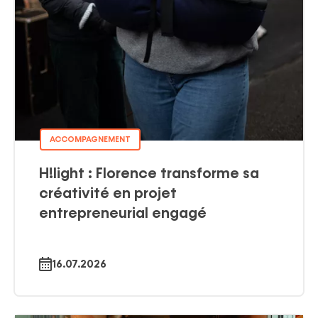
ACCOMPAGNEMENT
H!light : Florence transforme sa
créativité en projet
entrepreneurial engagé
16.07.2026