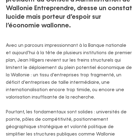
Wallonie Entreprendre, dresse un constat
lucide mais porteur d’espoir sur
l’économie wallonne.
Avec un parcours impressionnant à la Banque nationale
et aujourd’hui à la tête de plusieurs institutions de premier
plan, Jean Hilgers revient sur les freins structurels qui
limitent le déploiement du plein potentiel économique de
la Wallonie : un tissu d’entreprises trop fragmenté, un
déficit d’entreprises de taille intermédiaire, une
internationalisation encore trop timide, ou encore une
valorisation insuffisante de la recherche.
Pourtant, les fondamentaux sont solides : universités de
pointe, pôles de compétitivité, positionnement
géographique stratégique et volonté politique de
simplifier les structures publiques comme Wallonie