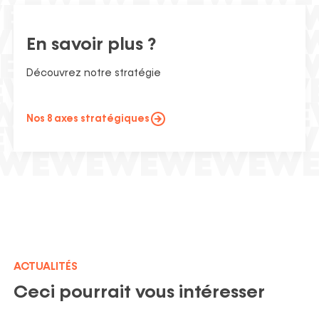
En savoir plus ?
Découvrez notre stratégie
Nos 8 axes stratégiques
ACTUALITÉS
Ceci pourrait vous intéresser