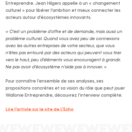
Entreprendre. Jean Hilgers appelle à un « changement
culturel » pour libérer l’ambition et mieux connecter les
acteurs autour d’écosystèmes innovants.
« C’est un problème d’offre et de demande, mais aussi un
problème culturel. Quand vous avez peu de connexions
avec les autres entreprises de votre secteur, que vous
n’êtes pas entouré par des acteurs qui peuvent vous tirer
vers le haut, peu d’éléments vous encouragent à grandir.
Ne pas avoir d’écosystème n’aide pas à innover. »
Pour connaître l’ensemble de ses analyses, ses
propositions concrètes et sa vision du rôle que peut jouer
Wallonie Entreprendre, découvrez l’interview complète.
Lire l’article sur le site de L’Echo