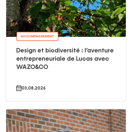
ACCOMPAGNEMENT
Design et biodiversité : l’aventure
entrepreneuriale de Lucas avec
WAZO&CO
03.08.2026