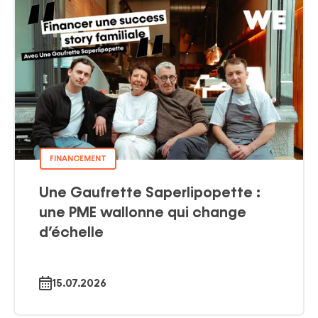
FINANCEMENT
Une Gaufrette Saperlipopette :
une PME wallonne qui change
d’échelle
15.07.2026