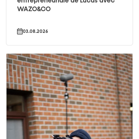
entrepreneuriale de Lucas avec
WAZO&CO
03.08.2026