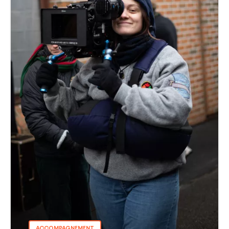
ACCOMPAGNEMENT