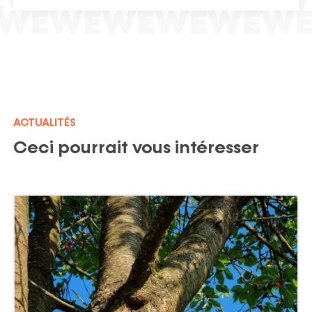
ACTUALITÉS
Ceci pourrait vous intéresser