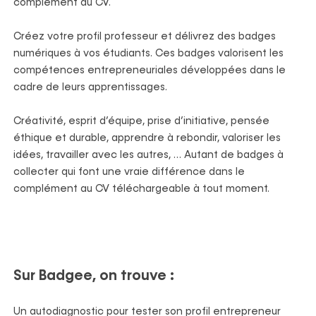
complément au
CV.
Créez votre profil professeur et délivrez des badges
numériques à vos étudiants. Ces badges
valorisent les
compétences entrepreneuriales développées dans le
cadre de leurs apprentissages.
Créativité, esprit d’équipe, prise d’initiative, pensée
éthique et durable, apprendre à rebondir,
valoriser les
idées, travailler avec les autres, … Autant de badges à
collecter qui font une vraie
différence dans le
complément au CV téléchargeable à tout moment.
Sur
Badgee
, on trouve :
Un autodiagnostic pour tester son profil entrepreneur