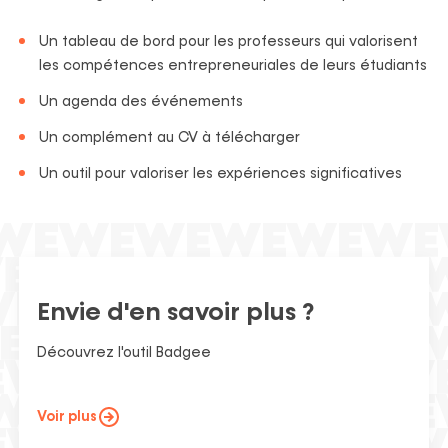
Un tableau de bord pour les professeurs qui valorisent
les compétences entrepreneuriales de
leurs étudiants
Un agenda des événements
Un complément au CV à télécharger
Un outil pour valoriser les expériences significatives
Envie d'en savoir plus ?
Découvrez l'outil Badgee
Voir plus