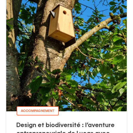
ACCOMPAGNEMENT
Design et biodiversité : l’aventure