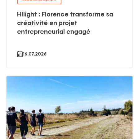
H!light : Florence transforme sa
créativité en projet
entrepreneurial engagé
16.07.2026