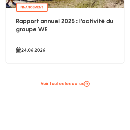
FINANCEMENT
Rapport annuel 2025 : l’activité du
groupe WE
24.06.2026
Voir toutes les actus