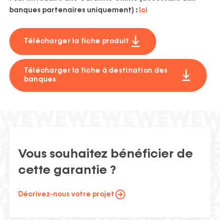
banques partenaires uniquement) :
Ici
Télécharger la fiche produit
Télécharger la fiche à destination des
banques
Vous souhaitez bénéficier de
cette garantie ?
Décrivez-nous votre projet