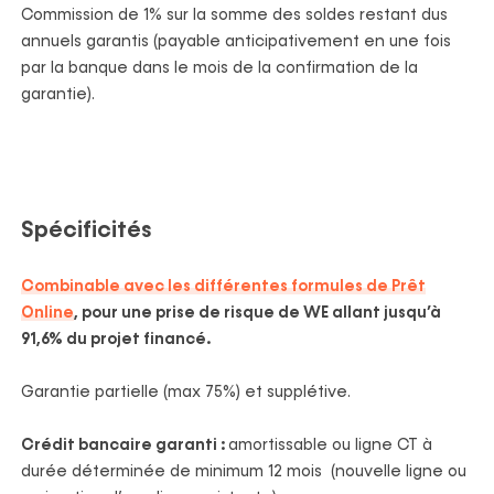
Commission de 1% sur la somme des soldes restant dus
annuels garantis (payable anticipativement en une fois
par la banque dans le mois de la confirmation de la
garantie).
Spécificités
Combinable avec les différentes formules de Prêt
Online
, pour une prise de risque de WE allant jusqu’à
91,6% du projet financé.
Garantie partielle (max 75%) et supplétive.
Crédit bancaire garanti :
amortissable ou ligne CT à
durée déterminée de minimum 12 mois (nouvelle ligne ou