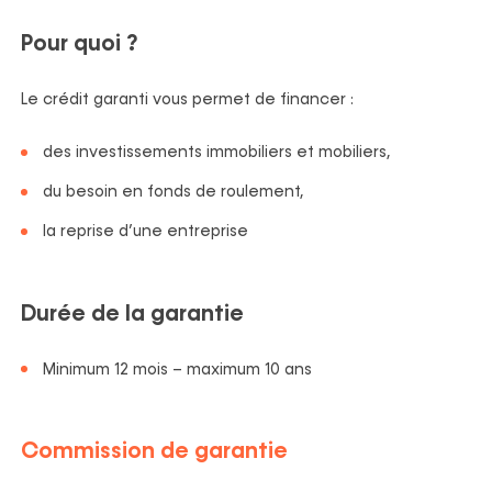
Pour quoi ?
Le crédit garanti vous permet de financer :
des investissements immobiliers et mobiliers,
du besoin en fonds de roulement,
la reprise d’une entreprise
Durée de la garantie
Minimum 12 mois – maximum 10 ans
Commission de garantie