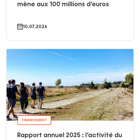
mène aux 100 millions d’euros
10.07.2026
FINANCEMENT
Rapport annuel 2025 : l’activité du