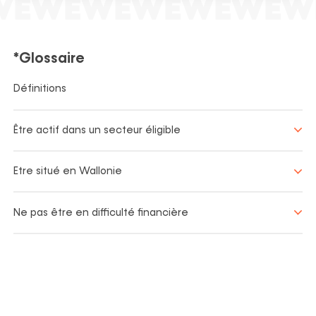
*Glossaire
Définitions
Être actif dans un secteur éligible
Etre situé en Wallonie
Ne pas être en difficulté financière