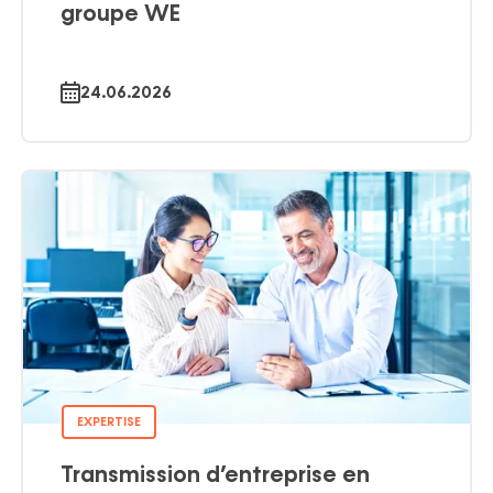
groupe WE
24.06.2026
EXPERTISE
Transmission d’entreprise en