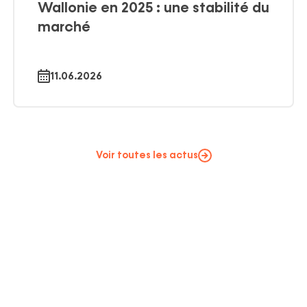
Wallonie en 2025 : une stabilité du
marché
11.06.2026
Voir toutes les actus