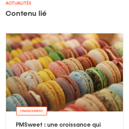
ACTUALITÉS
Contenu lié
FINANCEMENT
PMSweet : une croissance qui