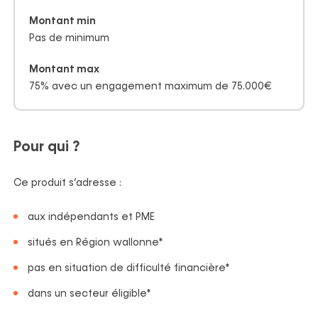
Montant min
Pas de minimum
Montant max
75% avec un engagement maximum de 75.000€
Pour qui ?
Ce produit s’adresse :
aux indépendants et PME
situés en Région wallonne*
pas en situation de difficulté financière*
dans un secteur éligible*