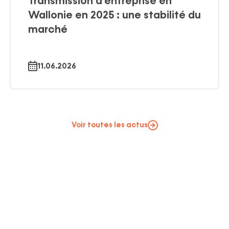
Transmission d’entreprise en
Wallonie en 2025 : une stabilité du
marché
11.06.2026
Voir toutes les actus