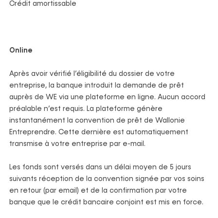
Crédit amortissable
Online
Après avoir vérifié l’éligibilité du dossier de votre
entreprise, la banque introduit la demande de prêt
auprès de WE via une plateforme en ligne. Aucun accord
préalable n’est requis. La plateforme génère
instantanément la convention de prêt de Wallonie
Entreprendre. Cette dernière est automatiquement
transmise à votre entreprise par e-mail.
Les fonds sont versés dans un délai moyen de 5 jours
suivants réception de la convention signée par vos soins
en retour (par email) et de la confirmation par votre
banque que le crédit bancaire conjoint est mis en force.