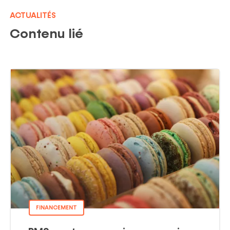
ACTUALITÉS
Contenu lié
FINANCEMENT