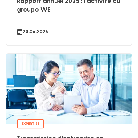
Rapport annuel 2025 : l’activité du
groupe WE
24.06.2026
EXPERTISE