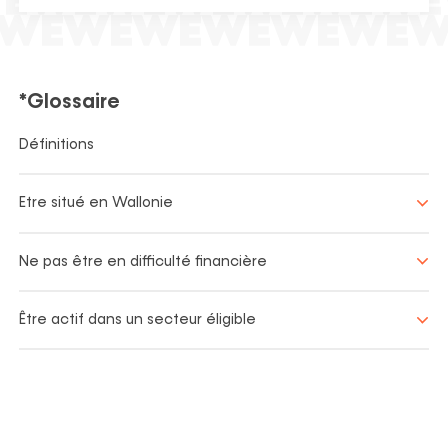
*Glossaire
Définitions
Etre situé en Wallonie
Ne pas être en difficulté financière
Être actif dans un secteur éligible