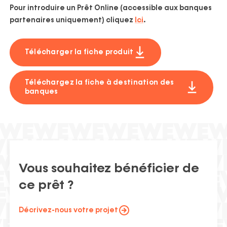
Pour introduire un Prêt Online (accessible aux banques
partenaires uniquement) cliquez
Ici
.
Télécharger la fiche produit
Téléchargez la fiche à destination des
banques
Vous souhaitez bénéficier de
ce prêt ?
Décrivez-nous votre projet