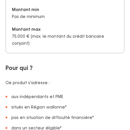
Montant min
Pas de minimum
Montant max
75.000 € (max. le montant du crédit bancaire
conjoint)
Pour qui ?
Ce produit s’adresse :
aux indépendants et PME
situés en Région wallonne*
pas en situation de difficulté financière*
dans un secteur éligible*