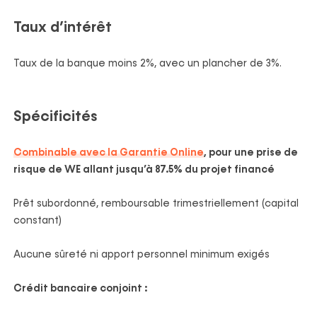
Taux d’intérêt
Taux de la banque moins 2%, avec un plancher de 3%.
Spécificités
Combinable avec la Garantie Online
,
pour une prise de
risque de WE allant jusqu’à 87.5% du projet financé
Prêt subordonné, remboursable trimestriellement (capital
constant)
Aucune sûreté ni apport personnel minimum exigés
Crédit bancaire conjoint :