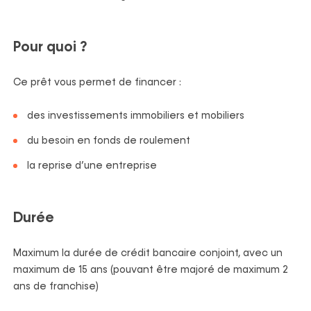
Pour quoi ?
Ce prêt vous permet de financer :
des investissements immobiliers et mobiliers
du besoin en fonds de roulement
la reprise d’une entreprise
Durée
Maximum la durée de crédit bancaire conjoint, avec un
maximum de 15 ans (pouvant être majoré de maximum 2
ans de franchise)