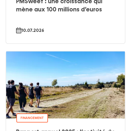
PMSweet : une croissance qui
mène aux 100 millions d’euros
10.07.2026
FINANCEMENT