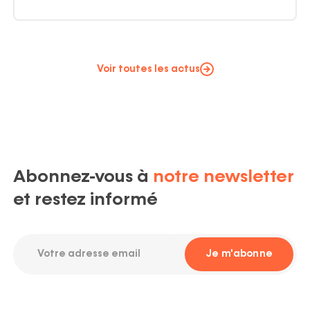
Voir toutes les actus
Abonnez-vous à
notre newsletter
et restez informé
Votre
Je m'abonne
adresse
email
Required