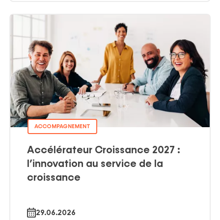
ACCOMPAGNEMENT
Accélérateur Croissance 2027 :
l’innovation au service de la
croissance
29.06.2026