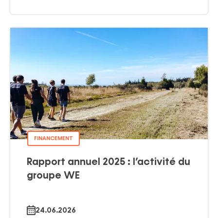
FINANCEMENT
Rapport annuel 2025 : l’activité du
groupe WE
24.06.2026