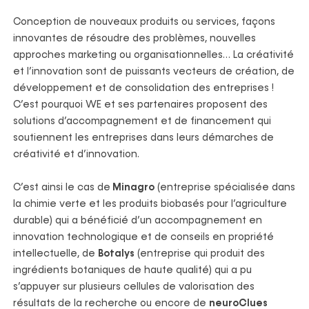
Conception de nouveaux produits ou services, façons
innovantes de résoudre des problèmes, nouvelles
approches marketing ou organisationnelles… La créativité
et l’innovation sont de puissants vecteurs de création, de
développement et de consolidation des entreprises !
C’est pourquoi WE et ses partenaires proposent des
solutions d’accompagnement et de financement qui
soutiennent les entreprises dans leurs démarches de
créativité et d’innovation.
C’est ainsi le cas de
Minagro
(entreprise spécialisée dans
la chimie verte et les produits biobasés pour l’agriculture
durable) qui a bénéficié d’un accompagnement en
innovation technologique et de conseils en propriété
intellectuelle, de
Botalys
(entreprise qui produit des
ingrédients botaniques de haute qualité) qui a pu
s’appuyer sur plusieurs cellules de valorisation des
résultats de la recherche ou encore de
neuroClues