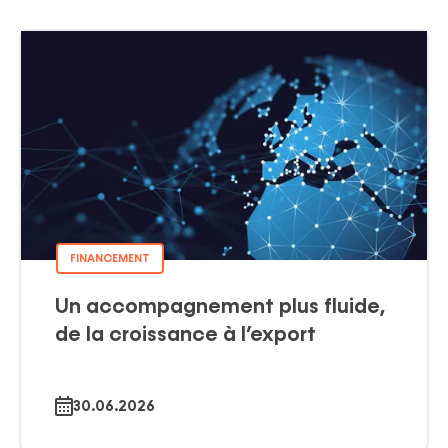
FINANCEMENT
Un accompagnement plus fluide,
de la croissance à l’export
30.06.2026