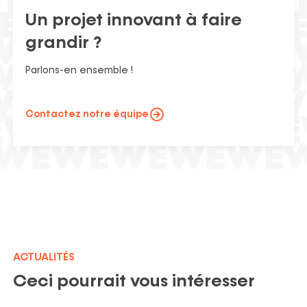
Un projet innovant à faire
grandir ?
Parlons-en ensemble !
Contactez notre équipe
ACTUALITÉS
Ceci pourrait vous intéresser