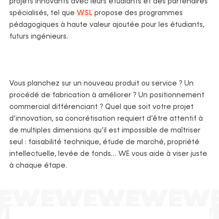
projets innovants avec leurs étudiants et des partenaires
spécialisés, tel que
WSL
propose des programmes
pédagogiques à haute valeur ajoutée pour les étudiants,
futurs ingénieurs.
Vous planchez sur un nouveau produit ou service ? Un
procédé de fabrication à améliorer ? Un positionnement
commercial différenciant ? Quel que soit votre projet
d’innovation, sa concrétisation requiert d’être attentif à
de multiples dimensions qu’il est impossible de maîtriser
seul : faisabilité technique, étude de marché, propriété
intellectuelle, levée de fonds… WE vous aide à viser juste
à chaque étape.