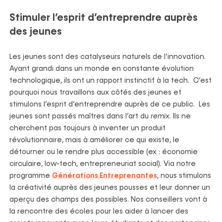
Stimuler l’esprit d’entreprendre auprès
des jeunes
Les jeunes sont des catalyseurs naturels de l’innovation.
Ayant grandi dans un monde en constante évolution
technologique, ils ont un rapport instinctif à la tech. C’est
pourquoi nous travaillons aux côtés des jeunes et
stimulons l’esprit d’entreprendre auprès de ce public. Les
jeunes sont passés maîtres dans l’art du
remix
. Ils ne
cherchent pas toujours à inventer un produit
révolutionnaire, mais à améliorer ce qui existe, le
détourner ou le rendre plus accessible (ex : économie
circulaire, low-tech, entrepreneuriat social). Via notre
programme
Générations Entreprenantes
, nous stimulons
la créativité auprès des jeunes pousses et leur donner un
aperçu des champs des possibles. Nos conseillers vont à
la rencontre des écoles pour les aider à lancer des