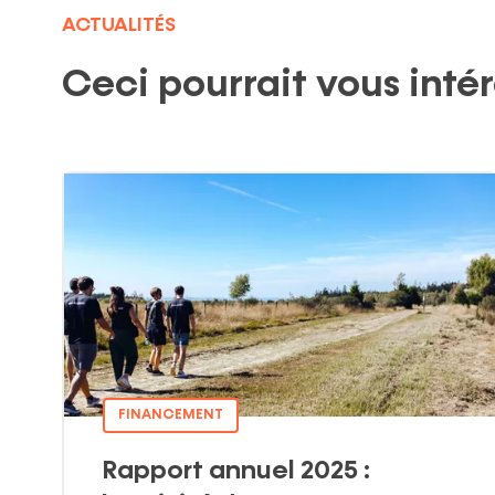
ACTUALITÉS
Ceci pourrait vous inté
FINANCEMENT
Rapport annuel 2025 :