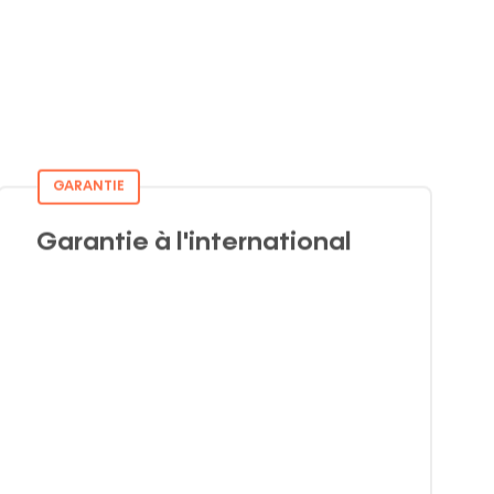
GARANTIE
Garantie à l'international