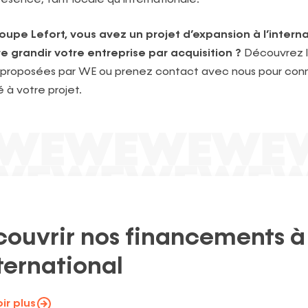
pe Lefort, vous avez un projet d’expansion à l’interna
e grandir votre entreprise par acquisition ?
Découvrez le
proposées par WE ou prenez contact avec nous pour conn
 à votre projet.
ouvrir nos financements à
nternational
ir plus