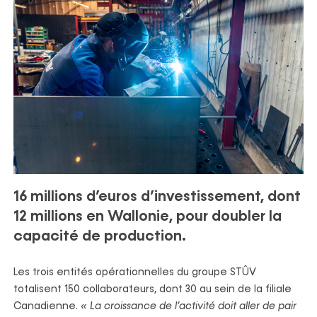
16 millions d’euros d’investissement, dont
12 millions en Wallonie, pour doubler la
capacité de production.
Les trois entités opérationnelles du groupe STÛV
totalisent 150 collaborateurs, dont 30 au sein de la filiale
Canadienne.
« La croissance de l’activité doit aller de pair