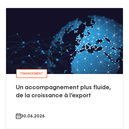
FINANCEMENT
Un accompagnement plus fluide,
de la croissance à l’export
30.06.2026