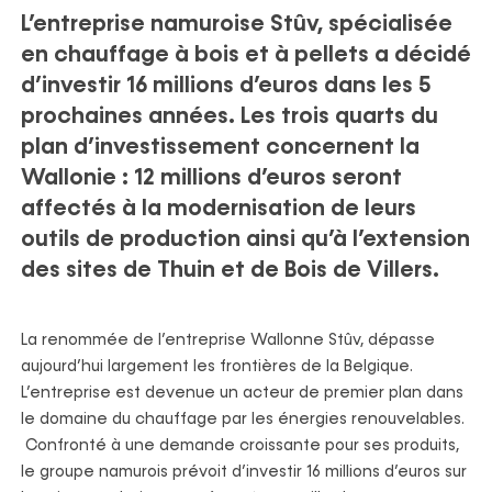
L’entreprise namuroise Stûv, spécialisée
en chauffage à bois et à pellets
a décidé
d’investir 16 millions d’euros dans les 5
prochaines années. Les trois quarts du
plan d’investissement concernent la
Wallonie : 12 millions d’euros seront
affectés à la modernisation de leurs
outils de production ainsi qu’à l’extension
des sites de Thuin et de Bois de Villers.
La renommée de l’entreprise Wallonne Stûv, dépasse
aujourd’hui largement les frontières de la Belgique.
L’entreprise est devenue un acteur de premier plan dans
le domaine du chauffage par les énergies renouvelables.
Confronté à une demande croissante pour ses produits,
le groupe namurois prévoit d’investir 16 millions d’euros sur