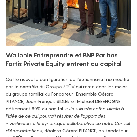
Wallonie Entreprendre et BNP Paribas
Fortis Private Equity entrent au capital
Cette nouvelle configuration de l’actionnariat ne modifie
pas le contrôle du Groupe STÛV qui reste dans les mains
du groupe familial du Fondateur. Ensemble Gérard
PITANCE, Jean-François SIDLER et Michaël DEBEHOGNE
détiennent 80% du capital. «
Je suis très enthousiaste à
l’idée de ce qui pourrait résulter de l’apport des
investisseurs à la dynamique collaborative de notre Conseil
d’Administration»
, déclare Gérard PITANCE, co-fondateur