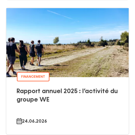
FINANCEMENT
Rapport annuel 2025 : l’activité du
groupe WE
24.06.2026