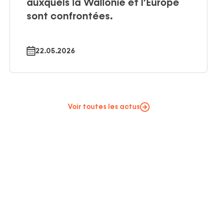
auxquels la Wallonie et l’Europe
sont confrontées.
22.05.2026
Voir toutes les actus