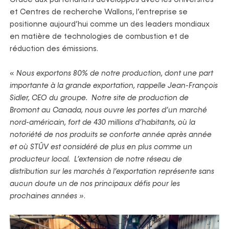
et Centres de recherche Wallons, l’entreprise se
positionne aujourd’hui comme un des leaders mondiaux
en matière de technologies de combustion et de
réduction des émissions.
«
Nous exportons 80% de notre production, dont une part
importante à la grande exportation, rappelle Jean-François
Sidler, CEO du groupe. Notre site de production de
Bromont au Canada, nous ouvre les portes d’un marché
nord-américain, fort de 430 millions d’habitants, où la
notoriété de nos produits se conforte année après année
et où STÛV est considéré de plus en plus comme un
producteur local. L’extension de notre réseau de
distribution sur les marchés à l’exportation représente sans
aucun doute un de nos principaux défis pour les
prochaines années »
.