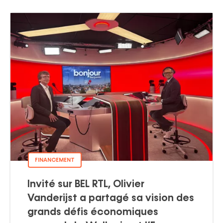
FINANCEMENT
Invité sur BEL RTL, Olivier
Vanderijst a partagé sa vision des
grands défis économiques