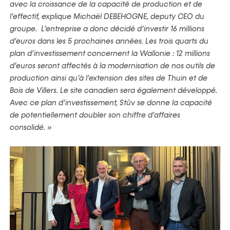
avec la croissance de la capacité de production et de
l’effectif, explique Michaël DEBEHOGNE, deputy CEO du
groupe. L’entreprise a donc décidé d’investir 16 millions
d’euros dans les 5 prochaines années. Les trois quarts du
plan d’investissement concernent la Wallonie : 12 millions
d’euros seront affectés à la modernisation de nos outils de
production ainsi qu’à l’extension des sites de Thuin et de
Bois de Villers. Le site canadien sera également développé.
Avec ce plan d’investissement, Stûv se donne la capacité
de potentiellement doubler son chiffre d’affaires
consolidé. »