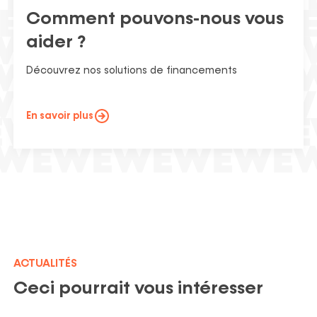
Comment pouvons-nous vous
aider ?
Découvrez nos solutions de financements
En savoir plus
ACTUALITÉS
Ceci pourrait vous intéresser