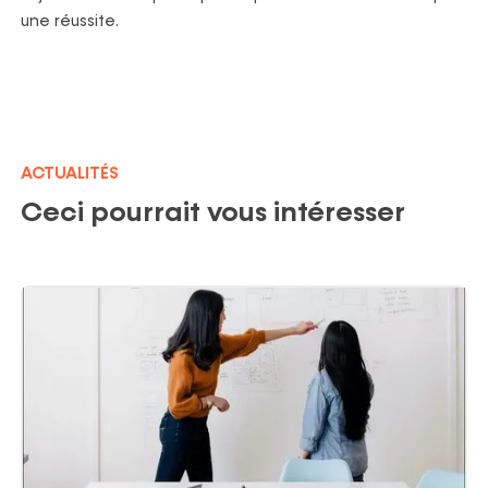
une réussite.
ACTUALITÉS
Ceci pourrait vous intéresser