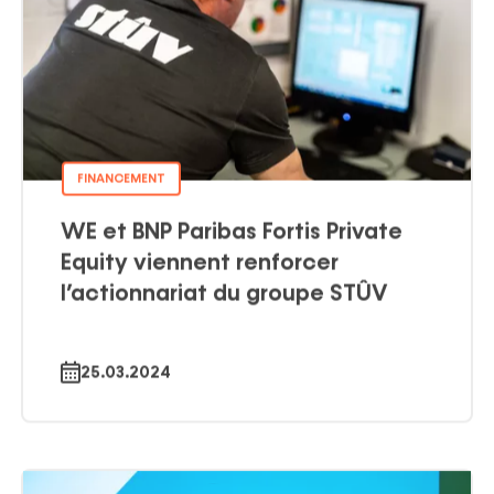
FINANCEMENT
WE et BNP Paribas Fortis Private
Equity viennent renforcer
l’actionnariat du groupe STÛV
25.03.2024