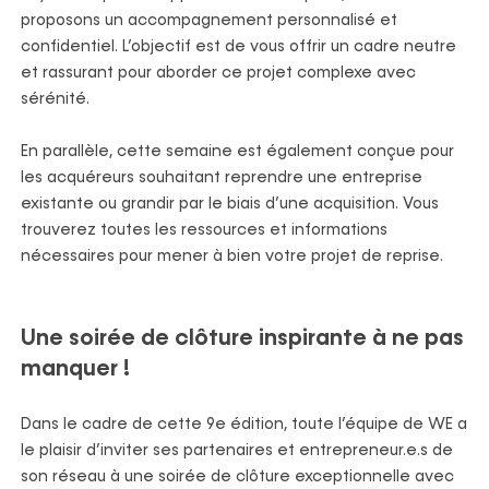
proposons un accompagnement personnalisé et
confidentiel. L’objectif est de vous offrir un cadre neutre
et rassurant pour aborder ce projet complexe avec
sérénité.
En parallèle, cette semaine est également conçue pour
les acquéreurs souhaitant reprendre une entreprise
existante ou grandir par le biais d’une acquisition. Vous
trouverez toutes les ressources et informations
nécessaires pour mener à bien votre projet de reprise.
Une soirée de clôture inspirante à ne pas
manquer !
Dans le cadre de cette 9e édition, toute l’équipe de WE a
le plaisir d’inviter ses partenaires et entrepreneur.e.s de
son réseau à une soirée de clôture exceptionnelle avec