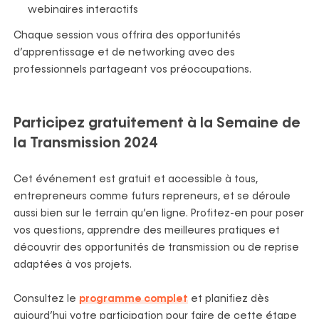
webinaires interactifs
Chaque session vous offrira des opportunités
d’apprentissage et de networking avec des
professionnels partageant vos préoccupations.
Participez gratuitement à la Semaine de
la Transmission 2024
Cet événement est gratuit et accessible à tous,
entrepreneurs comme futurs repreneurs, et se déroule
aussi bien sur le terrain qu’en ligne. Profitez-en pour poser
vos questions, apprendre des meilleures pratiques et
découvrir des opportunités de transmission ou de reprise
adaptées à vos projets.
Consultez le
programme complet
et planifiez dès
aujourd’hui votre participation pour faire de cette étape