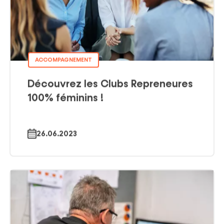
ACCOMPAGNEMENT
Découvrez les Clubs Repreneures
100% féminins !
26.06.2023