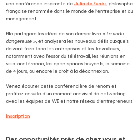
une conférence inspirante de
Julia de Funès
, philosophe
française renommée dans le monde de l’entreprise et du
management.
Elle partagera les idées de son dernier livre
« La vertu
dangereuse »
, et analysera les nouveaux défis auxquels
doivent faire face les entreprises et les travailleurs,
notamment avec l’essor du télétravail, les réunions en
visio-conférence, les open-spaces bruyants, la semaine
de 4 jours, ou encore le droit à la déconnexion.
Venez écouter cette conférencière de renom et
profitez ensuite d’un moment convivial de networking
avec les équipes de WE et notre réseau d’entrepreneurs.
Inscription
Des opportunités près de chez vous et