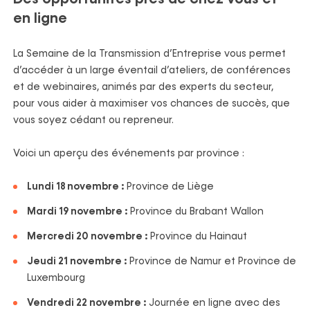
en ligne
La Semaine de la Transmission d’Entreprise vous permet
d’accéder à un large éventail d’ateliers, de conférences
et de webinaires, animés par des experts du secteur,
pour vous aider à maximiser vos chances de succès, que
vous soyez cédant ou repreneur.
Voici un aperçu des événements par province :
Lundi 18 novembre :
Province de Liège
Mardi 19 novembre :
Province du Brabant Wallon
Mercredi 20 novembre :
Province du Hainaut
Jeudi 21 novembre :
Province de Namur et Province de
Luxembourg
Vendredi 22 novembre :
Journée en ligne avec des