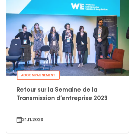
ACCOMPAGNEMENT
Retour sur la Semaine de la
Transmission d’entreprise 2023
21.11.2023