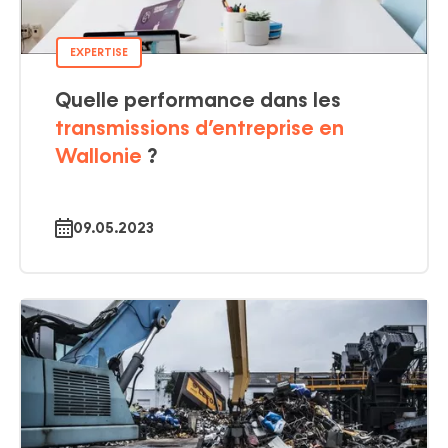
EXPERTISE
Quelle performance dans les
transmissions d’entreprise en
Wallonie
?
09.05.2023