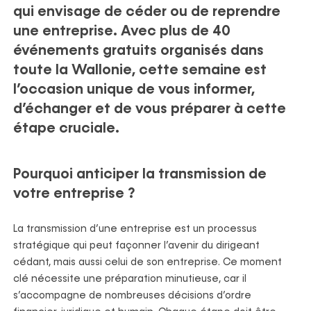
qui envisage de céder ou de reprendre
une entreprise. Avec plus de 40
événements gratuits organisés dans
toute la Wallonie, cette semaine est
l’occasion unique de vous informer,
d’échanger et de vous préparer à cette
étape cruciale.
Pourquoi anticiper la transmission de
votre entreprise ?
La transmission d’une entreprise est un processus
stratégique qui peut façonner l’avenir du dirigeant
cédant, mais aussi celui de son entreprise. Ce moment
clé nécessite une préparation minutieuse, car il
s’accompagne de nombreuses décisions d’ordre