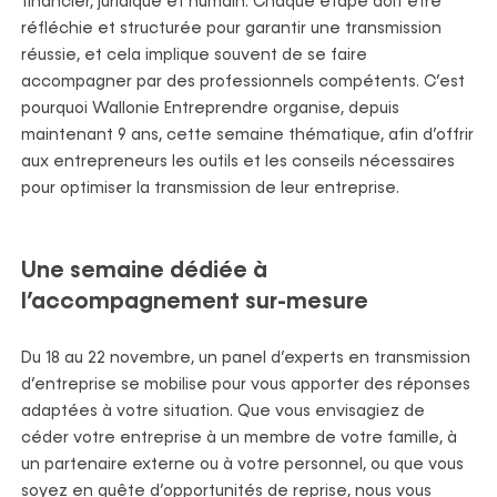
financier, juridique et humain. Chaque étape doit être
réfléchie et structurée pour garantir une transmission
réussie, et cela implique souvent de se faire
accompagner par des professionnels compétents. C’est
pourquoi Wallonie Entreprendre organise, depuis
maintenant 9 ans, cette semaine thématique, afin d’offrir
aux entrepreneurs les outils et les conseils nécessaires
pour optimiser la transmission de leur entreprise.
Une semaine dédiée à
l’accompagnement sur-mesure
Du 18 au 22 novembre, un panel d’experts en transmission
d’entreprise se mobilise pour vous apporter des réponses
adaptées à votre situation. Que vous envisagiez de
céder votre entreprise à un membre de votre famille, à
un partenaire externe ou à votre personnel, ou que vous
soyez en quête d’opportunités de reprise, nous vous