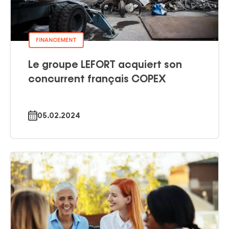
FINANCEMENT
Le groupe LEFORT acquiert son
concurrent français COPEX
05.02.2024